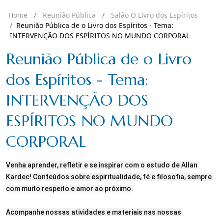
Home
Reunião Pública
Salão O Livro dos Espíritos
Reunião Pública de o Livro dos Espíritos - Tema:
INTERVENÇÃO DOS ESPÍRITOS NO MUNDO CORPORAL
Reunião Pública de o Livro
dos Espíritos - Tema:
INTERVENÇÃO DOS
ESPÍRITOS NO MUNDO
CORPORAL
Venha aprender, refletir e se inspirar com o estudo de Allan 
Kardec! Conteúdos sobre espiritualidade, fé e filosofia, sempre 
com muito respeito e amor ao próximo.

Acompanhe nossas atividades e materiais nas nossas 