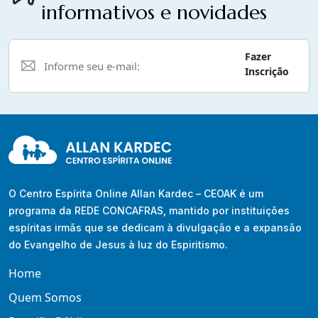
informativos e novidades
Fazer
Inscrição
O Centro Espírita Online Allan Kardec – CEOAK é um
programa da REDE CONCAFRAS, mantido por instituições
espíritas irmãs que se dedicam à divulgação e a expansão
do Evangelho de Jesus à luz do Espiritismo.
Home
Quem Somos