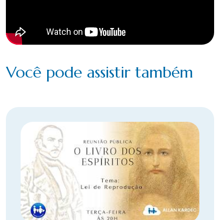
Você pode assistir também