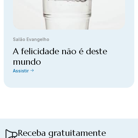
Salão Evangelho
A felicidade não é deste
mundo
Assistir
Receba gratuitamente