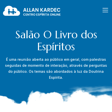
Salão O Livro dos
Espíritos
É uma reunião aberta ao público em geral, com palestras
seguidas de momento de interação, através de perguntas
do público. Os temas são abordados à luz da Doutrina
Espírita.