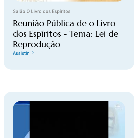
Salão O Livro dos Espíritos
Reunião Pública de o Livro
dos Espíritos - Tema: Lei de
Reprodução
Assistir