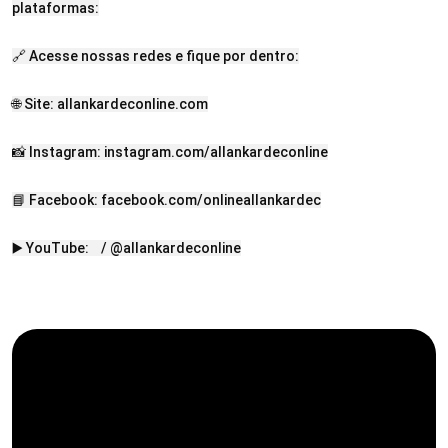
plataformas:

🔗 Acesse nossas redes e fique por dentro:

🌐 Site: allankardeconline.com

📸 Instagram: instagram.com/allankardeconline

📘 Facebook: facebook.com/onlineallankardec
