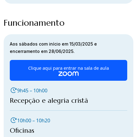
Funcionamento
Aos sábados com início em 15/03/2025 e
encerramento em 28/06/2025.
Clique aqui para entrar na sala de aula
9h45 – 10h00
Recepção e alegria cristã
10h00 – 10h20
Oficinas