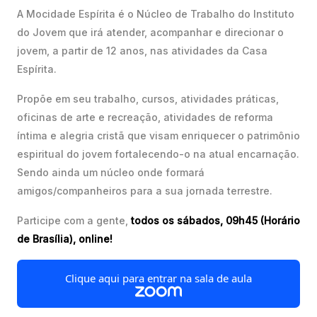
A Mocidade Espírita é o Núcleo de Trabalho do Instituto
do Jovem que irá atender, acompanhar e direcionar o
jovem, a partir de 12 anos, nas atividades da Casa
Espírita.
Propõe em seu trabalho, cursos, atividades práticas,
oficinas de arte e recreação, atividades de reforma
íntima e alegria cristã que visam enriquecer o patrimônio
espiritual do jovem fortalecendo-o na atual encarnação.
Sendo ainda um núcleo onde formará
amigos/companheiros para a sua jornada terrestre.
Participe com a gente,
todos os sábados, 09h45 (Horário
de Brasília), online!
Clique aqui para entrar na sala de aula