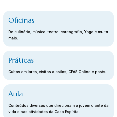
Oficinas
De culinária, música, teatro, coreografia, Yoga e muito
mais.
Práticas
Cultos em lares, visitas a asilos, CFAS Online e posts.
Aula
Conteúdos diversos que direcionam o jovem diante da
vida e nas atividades da Casa Espírita.