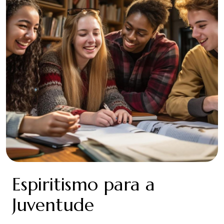
Espiritismo para a
Juventude