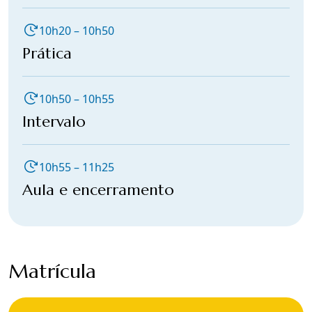
10h20 – 10h50
Prática
10h50 – 10h55
Intervalo
10h55 – 11h25
Aula e encerramento
Matrícula