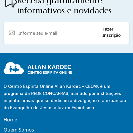
Receba gratuitamente
informativos e novidades
Fazer
Inscrição
O Centro Espírita Online Allan Kardec – CEOAK é um
programa da REDE CONCAFRAS, mantido por instituições
espíritas irmãs que se dedicam à divulgação e a expansão
do Evangelho de Jesus à luz do Espiritismo.
Home
Quem Somos