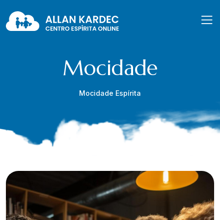
Mocidade
Mocidade Espírita