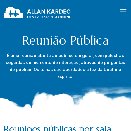
Reunião Pública
É uma reunião aberta ao público em geral, com palestras
seguidas de momento de interação, através de perguntas
do público. Os temas são abordados à luz da Doutrina
Espírita.
Reuniões públicas por sala