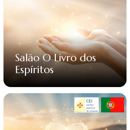
Salão O Livro dos
Espíritos