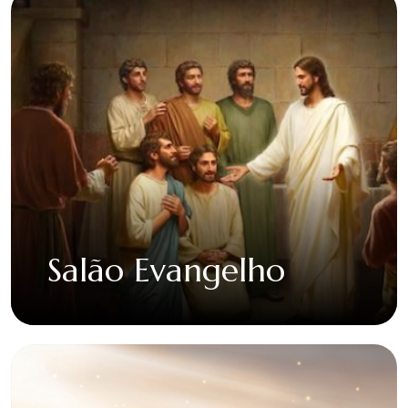
Salão Evangelho