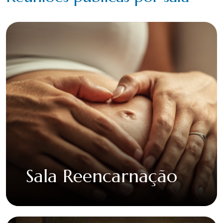
Sala Reencarnação