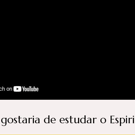
gostaria de estudar o Espir