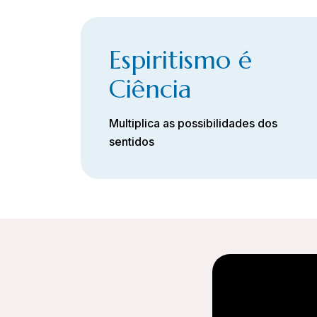
Espiritismo é
Ciência
Multiplica as possibilidades dos
sentidos