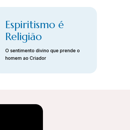
Espiritismo é
Religião
O sentimento divino que prende o
homem ao Criador