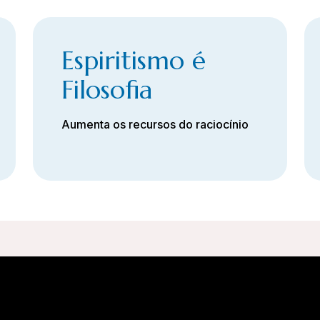
Espiritismo é
Filosofia
Aumenta os recursos do raciocínio