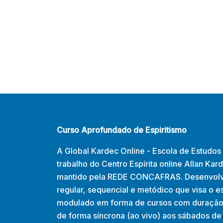
Curso Aprofundado de Espiritismo
A Global Kardec Online - Escola de Estudos 
trabalho do Centro Espírita online Allan Kar
mantido pela REDE CONCAFRAS. Desenvolv
regular, sequencial e metódico que visa o es
modulado em forma de cursos com duração
de forma síncrona (ao vivo) aos sábados de