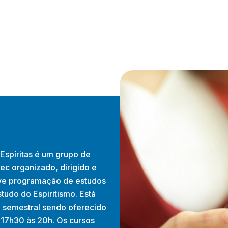
Espíritas é um grupo de
dec organizado, dirigido e
e programação de estudos
tudo do Espiritismo. Está
 semestral sendo oferecido
 17h30 às 20h. Os cursos