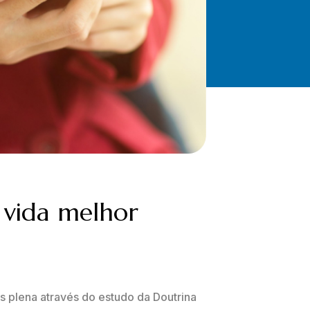
 vida melhor
 plena através do estudo da Doutrina